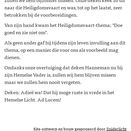
naar die Heiligdomsvaart en was, tot op het laatst, zeer
betrokken bij de voorbereidingen.
Van zijn hand kwam het Heiligdomsvaart-thema; "Doe
goed en zie niet om”.
Als geen ander gaf hij tijdens zijn leven invulling aan dit
thema, op een manier die voor ons als voorbeeld mag
dienen.
Ondanks onze overtuiging dat deken Hanneman nu bij
zijn Hemelse Vader is, zullen wij hem blijven missen
maar we zullen hem nooit vergeten.
Deken: Adieë wa! Dat hij moge ruste in vrede in het
Hemelse Licht. Ad Lucem!
Site-ontwerp en bouw gesponsord door
Zuiderlicht