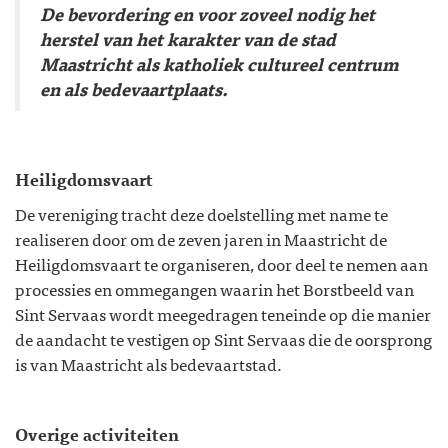
De bevordering en voor zoveel nodig het
herstel van het karakter van de stad
Maastricht als katholiek cultureel centrum
en als bedevaartplaats.
Heiligdomsvaart
De vereniging tracht deze doelstelling met name te
realiseren door om de zeven jaren in Maastricht de
Heiligdomsvaart te organiseren, door deel te nemen aan
processies en ommegangen waarin het Borstbeeld van
Sint Servaas wordt meegedragen teneinde op die manier
de aandacht te vestigen op Sint Servaas die de oorsprong
is van Maastricht als bedevaartstad.
Overige activiteiten