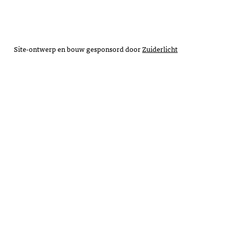
Site-ontwerp en bouw gesponsord door
Zuiderlicht