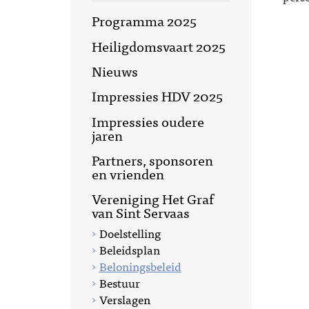
Programma 2025
Heiligdomsvaart 2025
Nieuws
Impressies HDV 2025
Impressies oudere
jaren
Partners, sponsoren
en vrienden
Vereniging Het Graf
van Sint Servaas
Doelstelling
Beleidsplan
Beloningsbeleid
Bestuur
Verslagen