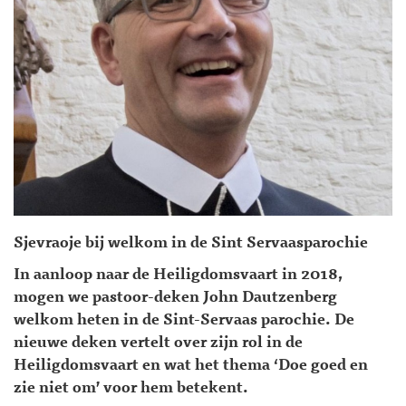
Sjevraoje bij welkom in de Sint Servaasparochie
In aanloop naar de Heiligdomsvaart in 2018,
mogen we pastoor-deken John Dautzenberg
welkom heten in de Sint-Servaas parochie. De
nieuwe deken vertelt over zijn rol in de
Heiligdomsvaart en wat het thema ‘Doe goed en
zie niet om’ voor hem betekent.