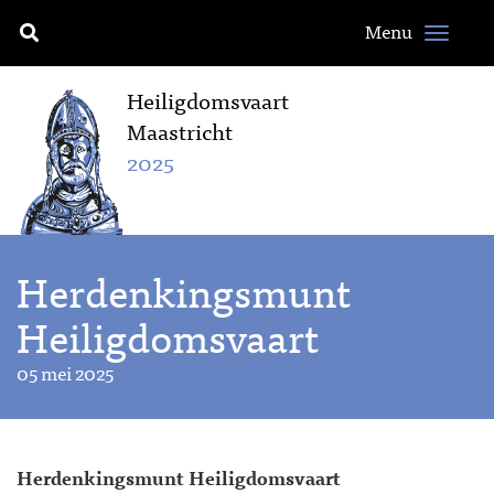
Menu
Heiligdomsvaart
Maastricht
2025
Herdenkingsmunt
Heiligdomsvaart
05 mei 2025
Herdenkingsmunt Heiligdomsvaart